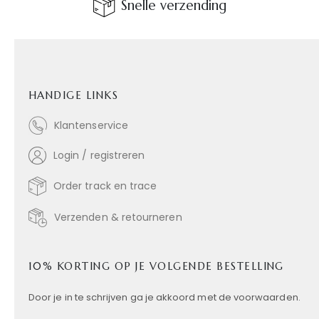
Snelle verzending
HANDIGE LINKS
Klantenservice
Login / registreren
Order track en trace
Verzenden & retourneren
10% KORTING OP JE VOLGENDE BESTELLING
Door je in te schrijven ga je akkoord met de voorwaarden.