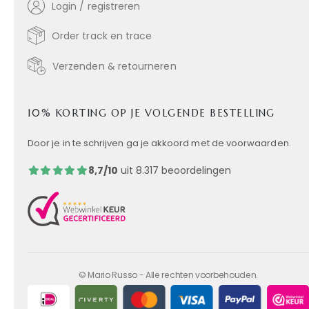
Login / registreren
Order track en trace
Verzenden & retourneren
10% KORTING OP JE VOLGENDE BESTELLING
Door je in te schrijven ga je akkoord met de voorwaarden.
8,7/10
uit 8.317 beoordelingen
© Mario Russo - Alle rechten voorbehouden.