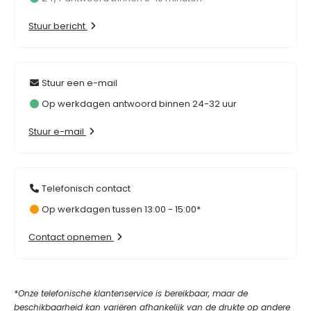
Stuur bericht
Stuur een e-mail
Op werkdagen antwoord binnen 24-32 uur
Stuur e-mail
Telefonisch contact
Op werkdagen tussen 13:00 - 15:00*
Contact opnemen
*Onze telefonische klantenservice is bereikbaar, maar de
beschikbaarheid kan variëren afhankelijk van de drukte op andere