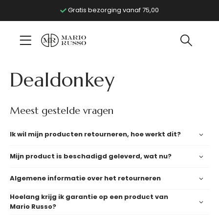
Gratis bezorging vanaf 75,00
Dealdonkey
Meest gestelde vragen
Ik wil mijn producten retourneren, hoe werkt dit?
Mijn product is beschadigd geleverd, wat nu?
Algemene informatie over het retourneren
Hoelang krijg ik garantie op een product van
Mario Russo?