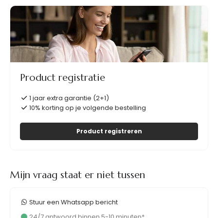
Product registratie
1 jaar extra garantie (2+1)
10% korting op je volgende bestelling
Product registreren
Mijn vraag staat er niet tussen
Stuur een Whatsapp bericht
24/7 antwoord binnen 5-10 minuten*