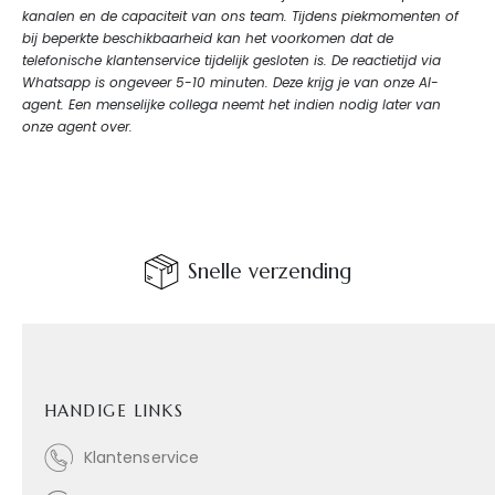
kanalen en de capaciteit van ons team. Tijdens piekmomenten of
bij beperkte beschikbaarheid kan het voorkomen dat de
telefonische klantenservice tijdelijk gesloten is. De reactietijd via
Whatsapp is ongeveer 5-10 minuten. Deze krijg je van onze AI-
agent. Een menselijke collega neemt het indien nodig later van
onze agent over.
Snelle verzending
HANDIGE LINKS
Klantenservice