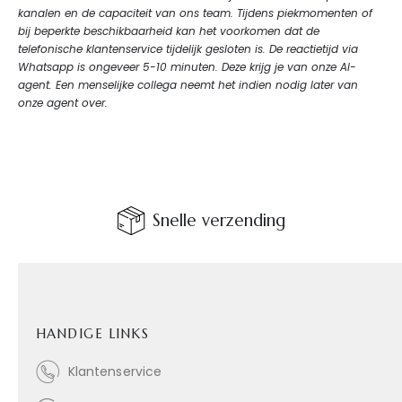
kanalen en de capaciteit van ons team. Tijdens piekmomenten of
bij beperkte beschikbaarheid kan het voorkomen dat de
telefonische klantenservice tijdelijk gesloten is. De reactietijd via
Whatsapp is ongeveer 5-10 minuten. Deze krijg je van onze AI-
agent. Een menselijke collega neemt het indien nodig later van
onze agent over.
Snelle verzending
HANDIGE LINKS
Klantenservice