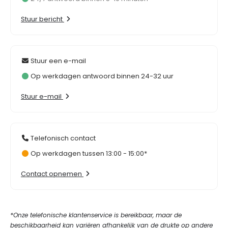
Stuur bericht
Stuur een e-mail
Op werkdagen antwoord binnen 24-32 uur
Stuur e-mail
Telefonisch contact
Op werkdagen tussen 13:00 - 15:00*
Contact opnemen
*Onze telefonische klantenservice is bereikbaar, maar de
beschikbaarheid kan variëren afhankelijk van de drukte op andere