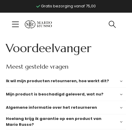
Gratis bezorging vanaf 75,00
Voordeelvanger
Meest gestelde vragen
Ik wil mijn producten retourneren, hoe werkt dit?
Mijn product is beschadigd geleverd, wat nu?
Algemene informatie over het retourneren
Hoelang krijg ik garantie op een product van
Mario Russo?