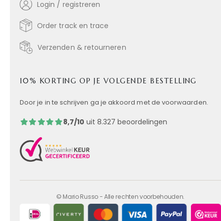
Login / registreren
Order track en trace
Verzenden & retourneren
10% KORTING OP JE VOLGENDE BESTELLING
Door je in te schrijven ga je akkoord met de voorwaarden.
8,7/10
uit 8.327 beoordelingen
© Mario Russo - Alle rechten voorbehouden.