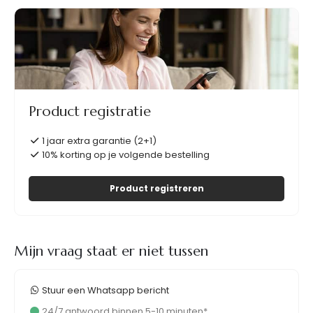
Product registratie
1 jaar extra garantie (2+1)
10% korting op je volgende bestelling
Product registreren
Mijn vraag staat er niet tussen
Stuur een Whatsapp bericht
24/7 antwoord binnen 5-10 minuten*