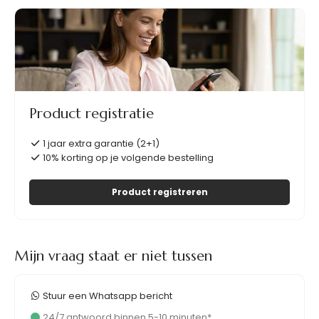
Product registratie
1 jaar extra garantie (2+1)
10% korting op je volgende bestelling
Product registreren
Mijn vraag staat er niet tussen
Stuur een Whatsapp bericht
24/7 antwoord binnen 5-10 minuten*