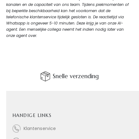
kanalen en de capaciteit van ons team. Tijdens piekmomenten of
bij beperkte beschikbaarheid kan het voorkomen dat de
telefonische klantenservice tijdelijk gesloten is. De reactietijd via
Whatsapp is ongeveer 5-10 minuten. Deze krijg je van onze AI-
agent. Een menselijke collega neemt het indien nodig later van
onze agent over.
Snelle verzending
HANDIGE LINKS
Klantenservice