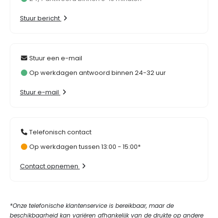
Stuur bericht
Stuur een e-mail
Op werkdagen antwoord binnen 24-32 uur
Stuur e-mail
Telefonisch contact
Op werkdagen tussen 13:00 - 15:00*
Contact opnemen
*Onze telefonische klantenservice is bereikbaar, maar de
beschikbaarheid kan variëren afhankelijk van de drukte op andere