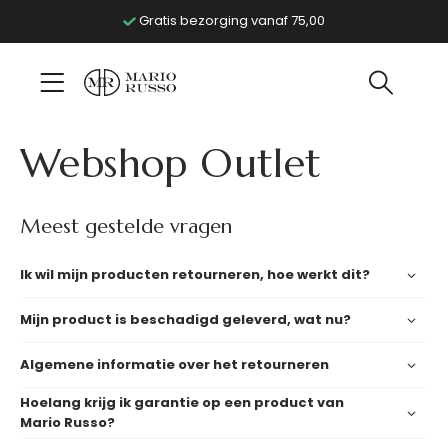
Gratis bezorging vanaf 75,00
Webshop Outlet
Meest gestelde vragen
Ik wil mijn producten retourneren, hoe werkt dit?
Mijn product is beschadigd geleverd, wat nu?
Algemene informatie over het retourneren
Hoelang krijg ik garantie op een product van
Mario Russo?