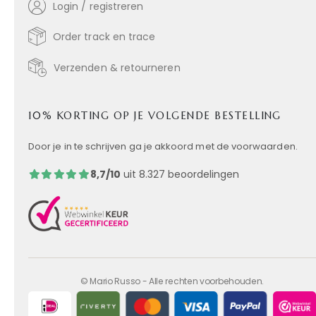
Login / registreren
Order track en trace
Verzenden & retourneren
10% KORTING OP JE VOLGENDE BESTELLING
Door je in te schrijven ga je akkoord met de voorwaarden.
8,7/10
uit 8.327 beoordelingen
© Mario Russo - Alle rechten voorbehouden.