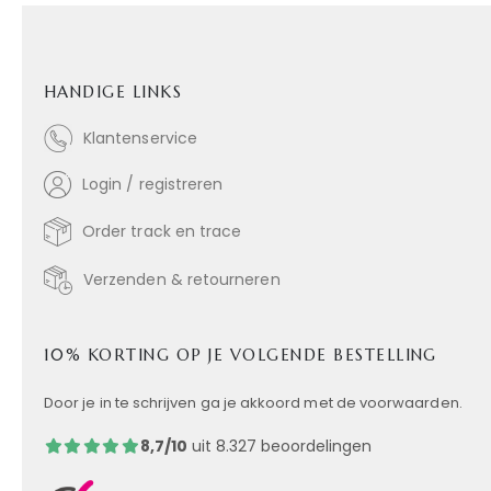
HANDIGE LINKS
Klantenservice
Login / registreren
Order track en trace
Verzenden & retourneren
10% KORTING OP JE VOLGENDE BESTELLING
Door je in te schrijven ga je akkoord met de voorwaarden.
8,7/10
uit 8.327 beoordelingen