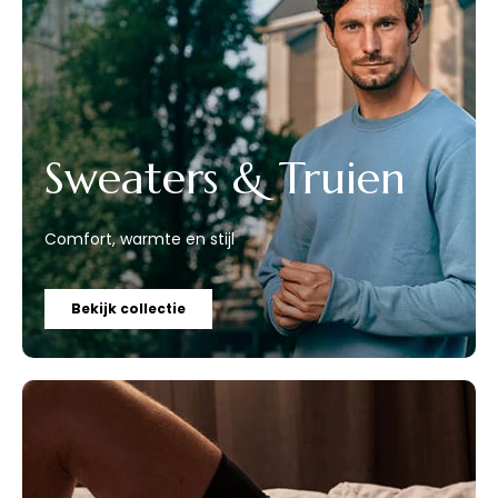
Sweaters & Truien
Comfort, warmte en stijl
Bekijk collectie