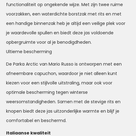
functionaliteit op ongekende wijze. Met zijn twee ruime
voorzakken, een waterdichte borstzak met rits en met
een handige binnenzak heb je altijd een veilige plek voor
je waardevolle spullen en biedt deze jas voldoende
opbergruimte voor al je benodigdheden.
Ultieme bescherming
De Parka Arctic van Mario Russo is ontworpen met een
afneembare capuchon, waardoor je niet alleen kunt
kiezen voor een stijlvolle uitstraling, maar ook voor
optimale bescherming tegen winterse
weersomstandigheden. Samen met de stevige rits en
knopen biedt deze jas uitzonderlijke warmte en blijf je
comfortabel en beschermd.
Italiaanse kwaliteit