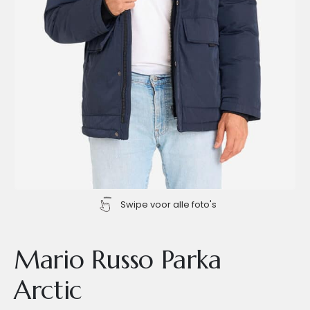
Swipe voor alle foto's
Mario Russo Parka
Arctic