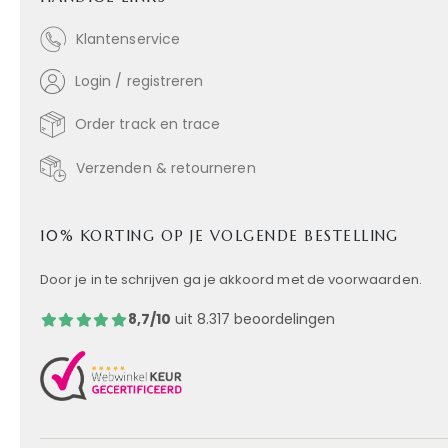
Klantenservice
Login / registreren
Order track en trace
Verzenden & retourneren
10% KORTING OP JE VOLGENDE BESTELLING
Door je in te schrijven ga je akkoord met de voorwaarden.
8,7/10
uit 8.317 beoordelingen