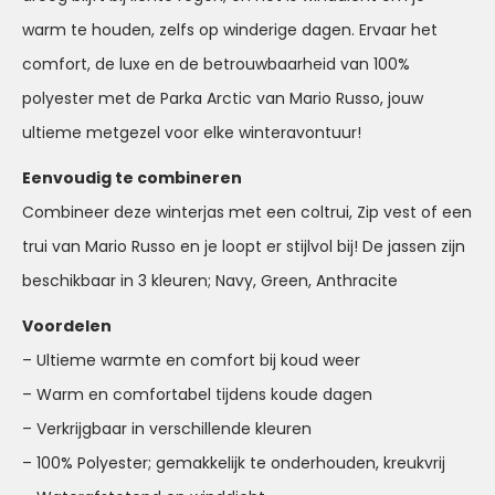
warm te houden, zelfs op winderige dagen. Ervaar het
comfort, de luxe en de betrouwbaarheid van 100%
polyester met de Parka Arctic van Mario Russo, jouw
ultieme metgezel voor elke winteravontuur!
Eenvoudig te combineren
Combineer deze winterjas met een coltrui, Zip vest of een
trui van Mario Russo en je loopt er stijlvol bij! De jassen zijn
beschikbaar in 3 kleuren; Navy, Green, Anthracite
Voordelen
– Ultieme warmte en comfort bij koud weer
– Warm en comfortabel tijdens koude dagen
– Verkrijgbaar in verschillende kleuren
– 100% Polyester; gemakkelijk te onderhouden, kreukvrij