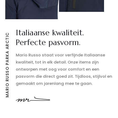
Italiaanse kwaliteit.
MARIO RUSSO PARKA ARCTIC
Perfecte pasvorm.
Mario Russo staat voor verfijnde Italiaanse
kwaliteit, tot in elk detail. Onze items zijn
ontworpen met oog voor comfort en een
pasvorm die direct goed zit. Tijdloos, stijlvol en
gemaakt om jarenlang mee te gaan.