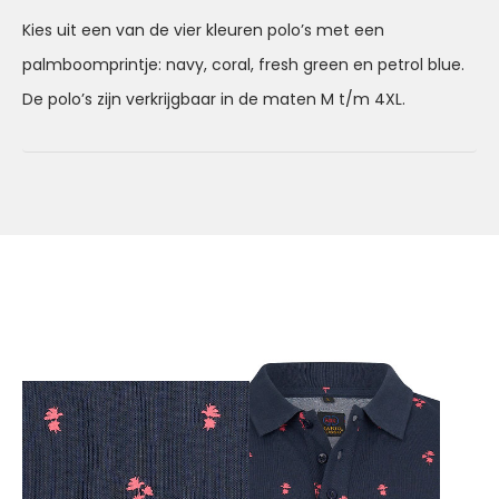
Kies uit een van de vier kleuren polo’s met een
palmboomprintje: navy, coral, fresh green en petrol blue.
De polo’s zijn verkrijgbaar in de maten M t/m 4XL.