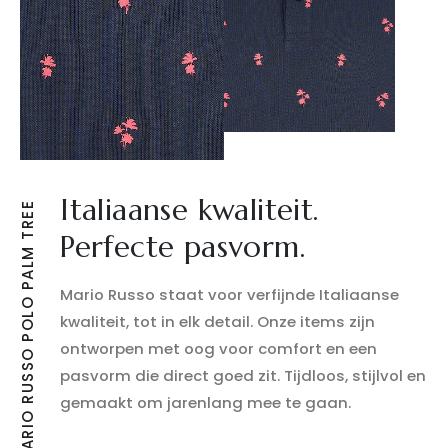
Italiaanse kwaliteit.
MARIO RUSSO POLO PALM TREE
Perfecte pasvorm.
Mario Russo staat voor verfijnde Italiaanse
kwaliteit, tot in elk detail. Onze items zijn
ontworpen met oog voor comfort en een
pasvorm die direct goed zit. Tijdloos, stijlvol en
gemaakt om jarenlang mee te gaan.