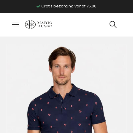
Gratis bezorging vanaf 75,00