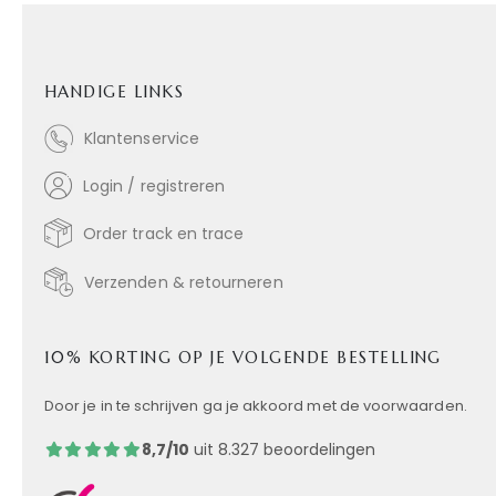
HANDIGE LINKS
Klantenservice
Login / registreren
Order track en trace
Verzenden & retourneren
10% KORTING OP JE VOLGENDE BESTELLING
Door je in te schrijven ga je akkoord met de voorwaarden.
8,7/10
uit 8.327 beoordelingen