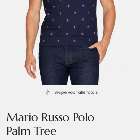
Swipe voor alle foto's
Mario Russo Polo
Palm Tree