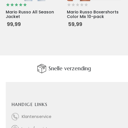
Mario Russo All Season
Mario Russo Boxershorts
Jacket
Color Mix 10-pack
99,99
59,99
Snelle verzending
HANDIGE LINKS
Klantenservice