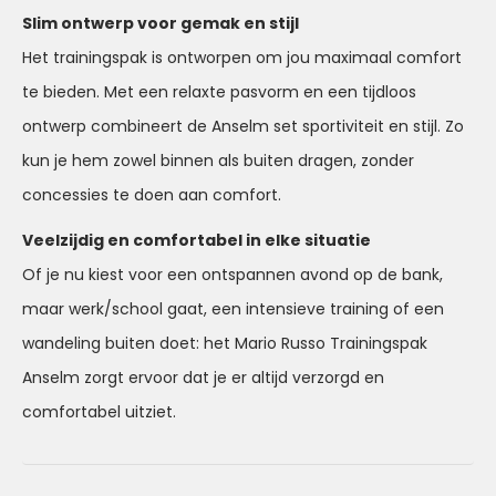
Slim ontwerp voor gemak en stijl
Het trainingspak is ontworpen om jou maximaal comfort
te bieden. Met een relaxte pasvorm en een tijdloos
ontwerp combineert de Anselm set sportiviteit en stijl. Zo
kun je hem zowel binnen als buiten dragen, zonder
concessies te doen aan comfort.
Veelzijdig en comfortabel in elke situatie
Of je nu kiest voor een ontspannen avond op de bank,
maar werk/school gaat, een intensieve training of een
wandeling buiten doet: het Mario Russo Trainingspak
Anselm zorgt ervoor dat je er altijd verzorgd en
comfortabel uitziet.