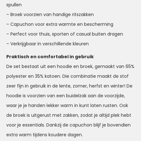
spullen
– Broek voorzien van handige ritszakken
– Capuchon voor extra warmte en bescherming
– Perfect voor thuis, sporten of casual buiten dragen
– Verkrijgbaar in verschillende kleuren
Praktisch en comfortabel in gebruik
De set bestaat uit een hoodie en broek, gemaakt van 65%
polyester en 35% katoen. Die combinatie maakt de stof
zeer fijn in gebruik in de lente, zomer, herfst en winter! De
hoodie is voorzien van een buidelzak aan de voorzijde,
waar je je handen lekker warm in kunt laten rusten. Ook
de broek is uitgerust met zakken, zodat je altijd plek hebt
voor je essentials. Dankzij de capuchon blijf je bovendien
extra warm tijdens koudere dagen.