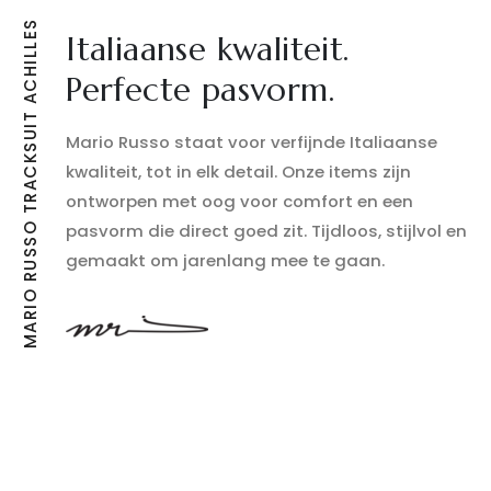
MARIO RUSSO TRACKSUIT ACHILLES
Italiaanse kwaliteit.
Perfecte pasvorm.
Mario Russo staat voor verfijnde Italiaanse
kwaliteit, tot in elk detail. Onze items zijn
ontworpen met oog voor comfort en een
pasvorm die direct goed zit. Tijdloos, stijlvol en
gemaakt om jarenlang mee te gaan.