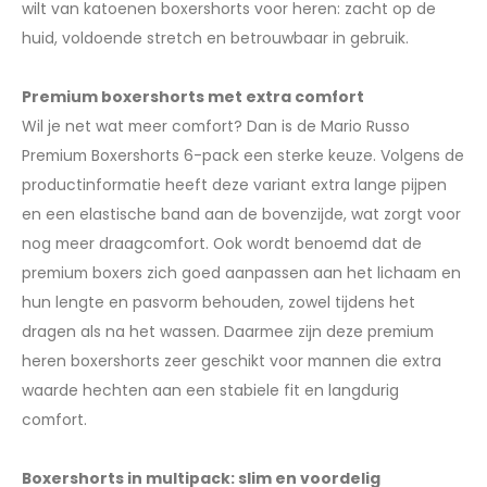
wilt van katoenen boxershorts voor heren: zacht op de
huid, voldoende stretch en betrouwbaar in gebruik.
Premium boxershorts met extra comfort
Wil je net wat meer comfort? Dan is de Mario Russo
Premium Boxershorts 6-pack een sterke keuze. Volgens de
productinformatie heeft deze variant extra lange pijpen
en een elastische band aan de bovenzijde, wat zorgt voor
nog meer draagcomfort. Ook wordt benoemd dat de
premium boxers zich goed aanpassen aan het lichaam en
hun lengte en pasvorm behouden, zowel tijdens het
dragen als na het wassen. Daarmee zijn deze premium
heren boxershorts zeer geschikt voor mannen die extra
waarde hechten aan een stabiele fit en langdurig
comfort.
Boxershorts in multipack: slim en voordelig