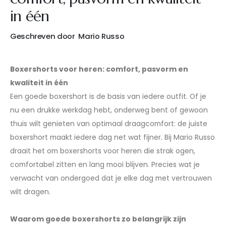
in één
Geschreven door
Mario Russo
Boxershorts voor heren: comfort, pasvorm en
kwaliteit in één
Een goede boxershort is de basis van iedere outfit. Of je
nu een drukke werkdag hebt, onderweg bent of gewoon
thuis wilt genieten van optimaal draagcomfort: de juiste
boxershort maakt iedere dag net wat fijner. Bij Mario Russo
draait het om boxershorts voor heren die strak ogen,
comfortabel zitten en lang mooi blijven. Precies wat je
verwacht van ondergoed dat je elke dag met vertrouwen
wilt dragen.
Waarom goede boxershorts zo belangrijk zijn