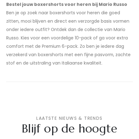
Bestel jouw boxershorts voor heren bij Mario Russo
Ben je op zoek naar boxershorts voor heren die goed
zitten, mooi blijven en direct een verzorgde basis vormen
onder iedere outfit? Ontdek dan de collectie van Mario
Russo. Kies voor een voordelige 10-pack of ga voor extra
comfort met de Premium 6-pack. Zo ben je iedere dag
verzekerd van boxershorts met een fijne pasvorm, zachte
stof en de uitstraling van Italiaanse kwaliteit.
LAATSTE NIEUWS & TRENDS
Blijf op de hoogte