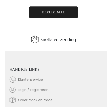
BEKIJK ALLE
Snelle verzending
HANDIGE LINKS
Klantenservice
Login / registreren
Order track en trace