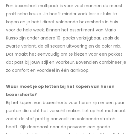
Een boxershort multipack is voor veel mannen de meest
praktische keuze. Je hoeft minder vaak losse stuks te
kopen en je hebt direct voldoende boxershorts in huis
voor de hele week. Binnen het assortiment van Mario
Russo zijn onder andere 10-packs verkrijgbaar, zoals de
zwarte variant, de all season uitvoering en de color mix.
Dat maakt het eenvoudig om te kiezen voor een pakket
dat past bij jouw stijl en voorkeur. Bovendien combineer je
zo comfort en voordeel in één aankoop.
Waar moet je op letten bij het kopen van heren
boxershorts?
Bij het kopen van boxershorts voor heren zijn er een paar
punten die echt het verschil maken. Let op het materiaal,
zodat de stof prettig aanvoelt en voldoende stretch
heeft. Kijk daarnaast naar de pasvorm: een goede