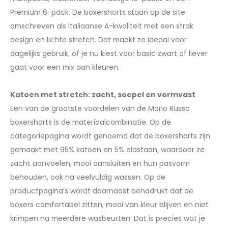
Premium 6-pack. De boxershorts staan op de site
omschreven als Italiaanse A-kwaliteit met een strak
design en lichte stretch. Dat maakt ze ideaal voor
dagelijks gebruik, of je nu kiest voor basic zwart of liever
gaat voor een mix aan kleuren.
Katoen met stretch: zacht, soepel en vormvast
Een van de grootste voordelen van de Mario Russo
boxershorts is de materiaalcombinatie. Op de
categoriepagina wordt genoemd dat de boxershorts zijn
gemaakt met 95% katoen en 5% elastaan, waardoor ze
zacht aanvoelen, mooi aansluiten en hun pasvorm
behouden, ook na veelvuldig wassen. Op de
productpagina’s wordt daarnaast benadrukt dat de
boxers comfortabel zitten, mooi van kleur blijven en niet
krimpen na meerdere wasbeurten. Dat is precies wat je