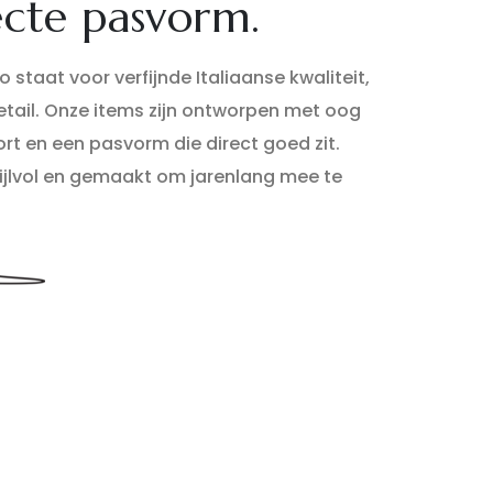
ecte pasvorm.
 staat voor verfijnde Italiaanse kwaliteit,
detail. Onze items zijn ontworpen met oog
rt en een pasvorm die direct goed zit.
stijlvol en gemaakt om jarenlang mee te