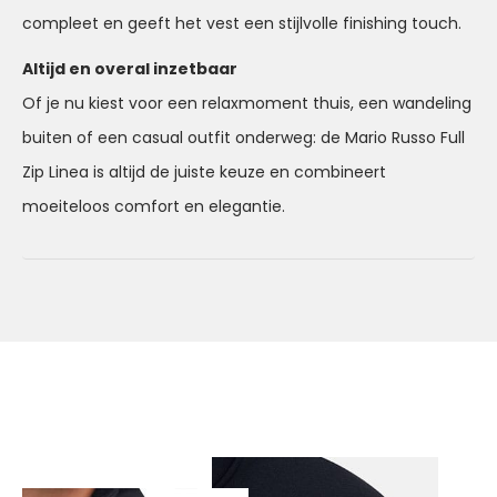
compleet en geeft het vest een stijlvolle finishing touch.
Altijd en overal inzetbaar
Of je nu kiest voor een relaxmoment thuis, een wandeling
buiten of een casual outfit onderweg: de Mario Russo Full
Zip Linea is altijd de juiste keuze en combineert
moeiteloos comfort en elegantie.