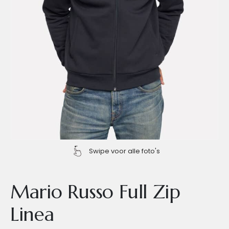
Swipe voor alle foto's
Mario Russo Full Zip
Linea