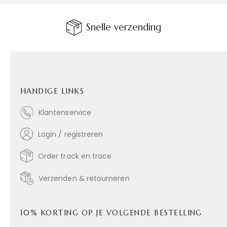
Snelle verzending
HANDIGE LINKS
Klantenservice
Login / registreren
Order track en trace
Verzenden & retourneren
10% KORTING OP JE VOLGENDE BESTELLING