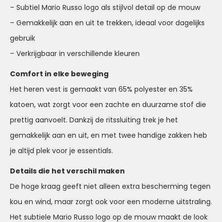
– Subtiel Mario Russo logo als stijlvol detail op de mouw
– Gemakkelijk aan en uit te trekken, ideaal voor dagelijks
gebruik
– Verkrijgbaar in verschillende kleuren
Comfort in elke beweging
Het heren vest is gemaakt van 65% polyester en 35%
katoen, wat zorgt voor een zachte en duurzame stof die
prettig aanvoelt. Dankzij de ritssluiting trek je het
gemakkelijk aan en uit, en met twee handige zakken heb
je altijd plek voor je essentials.
Details die het verschil maken
De hoge kraag geeft niet alleen extra bescherming tegen
kou en wind, maar zorgt ook voor een moderne uitstraling.
Het subtiele Mario Russo logo op de mouw maakt de look