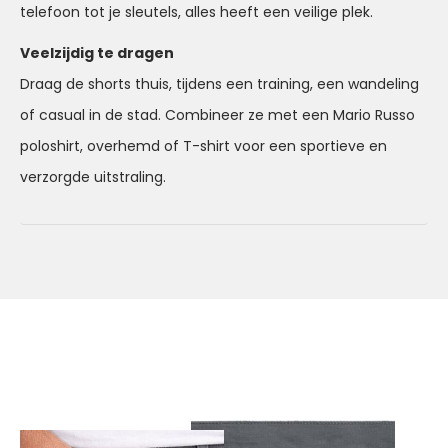
telefoon tot je sleutels, alles heeft een veilige plek.
Veelzijdig te dragen
Draag de shorts thuis, tijdens een training, een wandeling
of casual in de stad. Combineer ze met een Mario Russo
poloshirt, overhemd of T-shirt voor een sportieve en
verzorgde uitstraling.