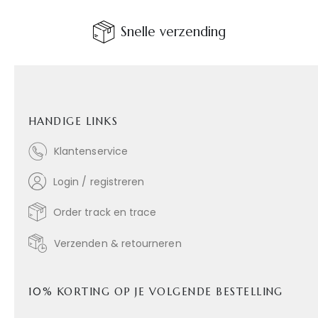
Snelle verzending
HANDIGE LINKS
Klantenservice
Login / registreren
Order track en trace
Verzenden & retourneren
10% KORTING OP JE VOLGENDE BESTELLING