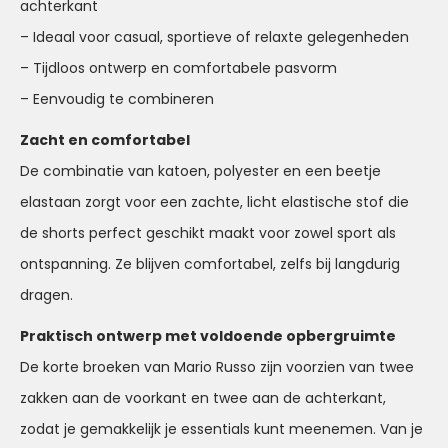
achterkant
– Ideaal voor casual, sportieve of relaxte gelegenheden
– Tijdloos ontwerp en comfortabele pasvorm
– Eenvoudig te combineren
Zacht en comfortabel
De combinatie van katoen, polyester en een beetje
elastaan zorgt voor een zachte, licht elastische stof die
de shorts perfect geschikt maakt voor zowel sport als
ontspanning. Ze blijven comfortabel, zelfs bij langdurig
dragen.
Praktisch ontwerp met voldoende opbergruimte
De korte broeken van Mario Russo zijn voorzien van twee
zakken aan de voorkant en twee aan de achterkant,
zodat je gemakkelijk je essentials kunt meenemen. Van je