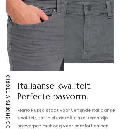
MARIO RUSSO JOG SHORTS VITTORIO
Italiaanse kwaliteit.
Perfecte pasvorm.
Mario Russo staat voor verfijnde Italiaanse
kwaliteit, tot in elk detail. Onze items zijn
ontworpen met oog voor comfort en een