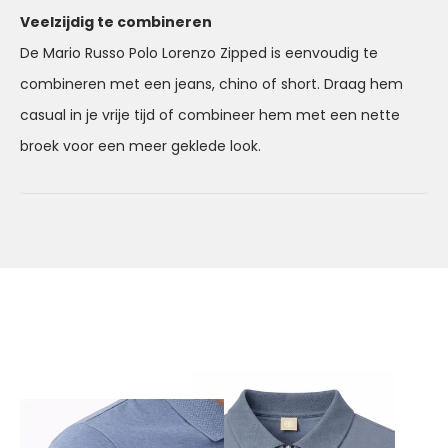
Veelzijdig te combineren
De Mario Russo Polo Lorenzo Zipped is eenvoudig te
combineren met een jeans, chino of short. Draag hem
casual in je vrije tijd of combineer hem met een nette
broek voor een meer geklede look.