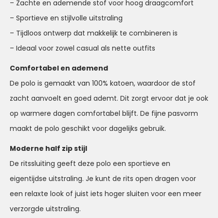
– Zachte en ademende stof voor hoog draagcomfort
– Sportieve en stijlvolle uitstraling
– Tijdloos ontwerp dat makkelijk te combineren is
– Ideaal voor zowel casual als nette outfits
Comfortabel en ademend
De polo is gemaakt van 100% katoen, waardoor de stof
zacht aanvoelt en goed ademt. Dit zorgt ervoor dat je ook
op warmere dagen comfortabel blijft. De fijne pasvorm
maakt de polo geschikt voor dagelijks gebruik.
Moderne half zip stijl
De ritssluiting geeft deze polo een sportieve en
eigentijdse uitstraling. Je kunt de rits open dragen voor
een relaxte look of juist iets hoger sluiten voor een meer
verzorgde uitstraling.