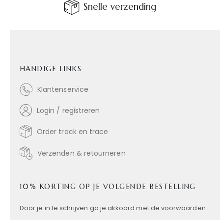
Snelle verzending
HANDIGE LINKS
Klantenservice
Login / registreren
Order track en trace
Verzenden & retourneren
10% KORTING OP JE VOLGENDE BESTELLING
Door je in te schrijven ga je akkoord met de voorwaarden.