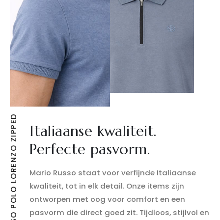
MARIO RUSSO POLO LORENZO ZIPPED
Italiaanse kwaliteit.
Perfecte pasvorm.
Mario Russo staat voor verfijnde Italiaanse
kwaliteit, tot in elk detail. Onze items zijn
ontworpen met oog voor comfort en een
pasvorm die direct goed zit. Tijdloos, stijlvol en