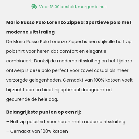
Voor 18:00 besteld, morgen in huis
Mario Russo Polo Lorenzo Zipped: Sportieve polo met
moderne uitstraling
De Mario Russo Polo Lorenzo Zipped is een stijlvolle half zip
poloshirt voor heren dat comfort en elegantie
combineert. Dankzij de moderne ritssluiting en het tijdloze
ontwerp is deze polo perfect voor zowel casual als meer
verzorgde gelegenheden. Gemaakt van 100% katoen voelt
hij zacht aan en biedt hij optimaal draagcomfort
gedurende de hele dag.
Belangrijkste punten op een rij:
– Half zip poloshirt voor heren met moderne ritssluiting
– Gemaakt van 100% katoen