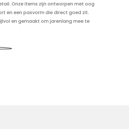
detail. Onze items zijn ontworpen met oog
rt en een pasvorm die direct goed zit.
stijlvol en gemaakt om jarenlang mee te