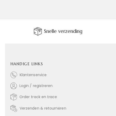
Snelle verzending
HANDIGE LINKS
Klantenservice
Login / registreren
Order track en trace
Verzenden & retourneren