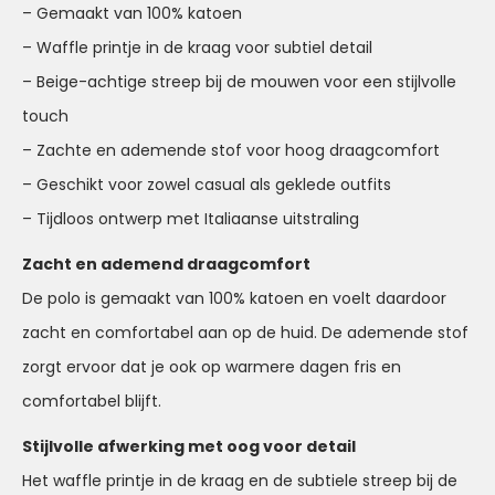
– Gemaakt van 100% katoen
– Waffle printje in de kraag voor subtiel detail
– Beige-achtige streep bij de mouwen voor een stijlvolle
touch
– Zachte en ademende stof voor hoog draagcomfort
– Geschikt voor zowel casual als geklede outfits
– Tijdloos ontwerp met Italiaanse uitstraling
Zacht en ademend draagcomfort
De polo is gemaakt van 100% katoen en voelt daardoor
zacht en comfortabel aan op de huid. De ademende stof
zorgt ervoor dat je ook op warmere dagen fris en
comfortabel blijft.
Stijlvolle afwerking met oog voor detail
Het waffle printje in de kraag en de subtiele streep bij de