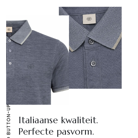
Italiaanse kwaliteit.
Perfecte pasvorm.