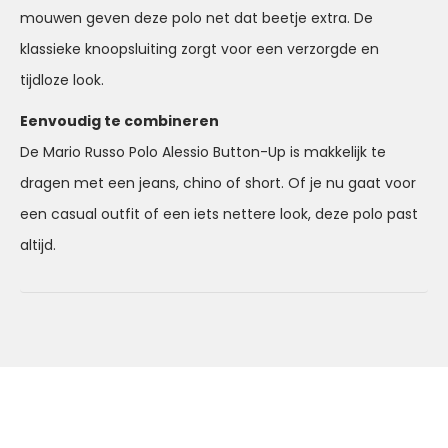
mouwen geven deze polo net dat beetje extra. De
klassieke knoopsluiting zorgt voor een verzorgde en
tijdloze look.
Eenvoudig te combineren
De Mario Russo Polo Alessio Button-Up is makkelijk te
dragen met een jeans, chino of short. Of je nu gaat voor
een casual outfit of een iets nettere look, deze polo past
altijd.