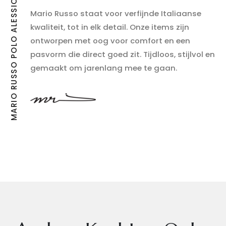
MARIO RUSSO POLO ALESSIO BUTTON-UP
Mario Russo staat voor verfijnde Italiaanse
kwaliteit, tot in elk detail. Onze items zijn
ontworpen met oog voor comfort en een
pasvorm die direct goed zit. Tijdloos, stijlvol en
gemaakt om jarenlang mee te gaan.